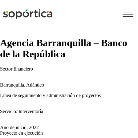
Agencia Barranquilla – Banco
de la República
Sector financiero
Barranquilla, Atlántico
Línea de seguimiento y administración de proyectos
Servicio: Interventoría
Año de inicio: 2022
Proyecto en ejecución