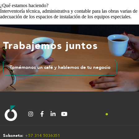
¿Qué estamos haciendo?
Interventoría técnica, administrativa y contable para las obras varias de
adecuación de los espacios de instalación de los equipos especiales.
Trabajemos juntos
Tomémonos un café y hablemos de tu negocio
Sabaneta:
+57 314 5036351