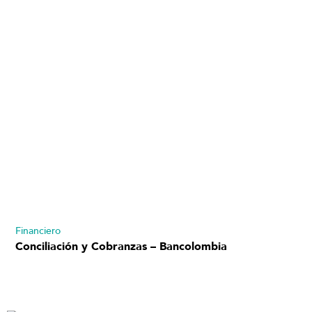
Financiero
Conciliación y Cobranzas – Bancolombia