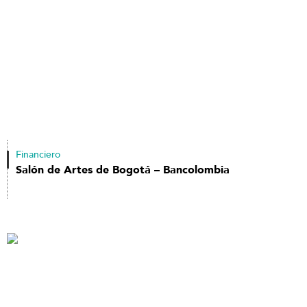
Financiero
Salón de Artes de Bogotá – Bancolombia