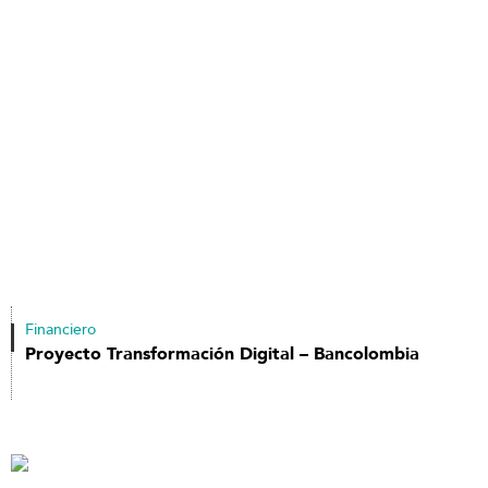
Financiero
Proyecto Transformación Digital – Bancolombia