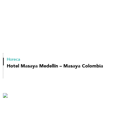
Horeca
Hotel Masaya Medellín – Masaya Colombia