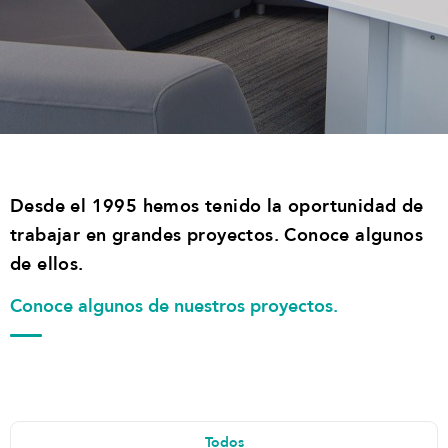
Desde el 1995 hemos tenido la oportunidad de
trabajar en grandes proyectos. Conoce algunos
de ellos.
Conoce algunos de nuestros proyectos.
Todos