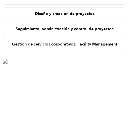
Diseño y creación de proyectos
Seguimiento, administración y control de proyectos
Gestión de servicios corporativos. Facility Management