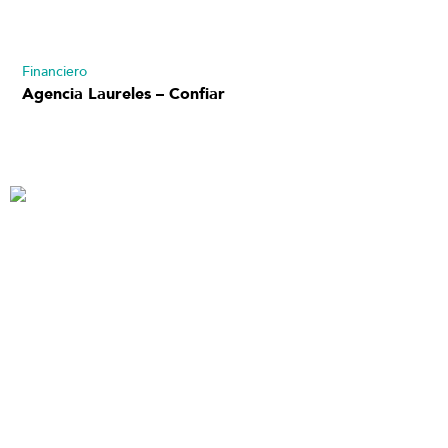
Financiero
Agencia Laureles – Confiar