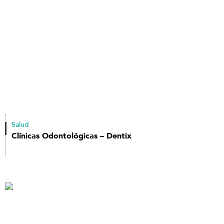
Salud
Clínicas Odontológicas – Dentix