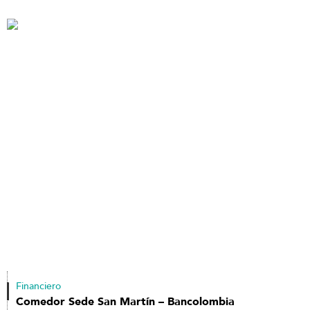
Financiero
Comedor Sede San Martín – Bancolombia