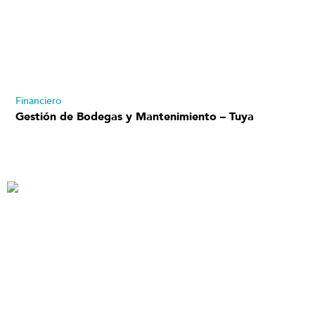
Financiero
Gestión de Bodegas y Mantenimiento – Tuya