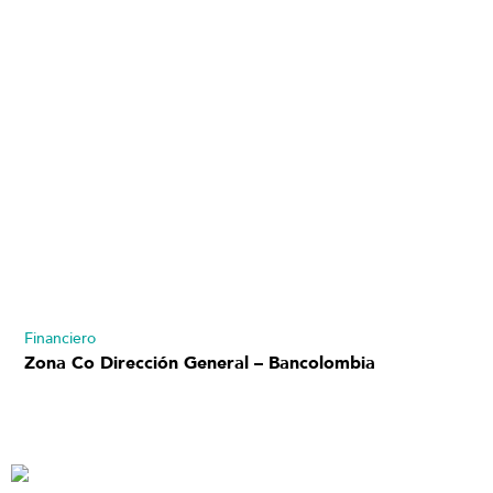
Financiero
Zona Co Dirección General – Bancolombia