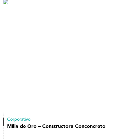
Corporativo
Milla de Oro – Constructora Conconcreto