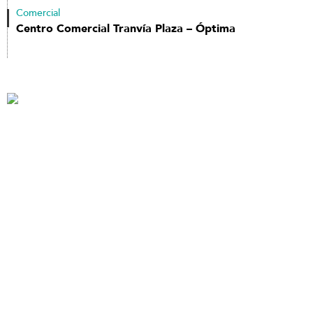
Comercial
Centro Comercial Tranvía Plaza – Óptima