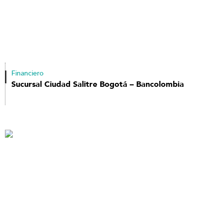
Financiero
Sucursal Ciudad Salitre Bogotá – Bancolombia