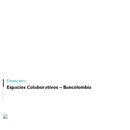
Financiero
Espacios Colaborativos – Bancolombia