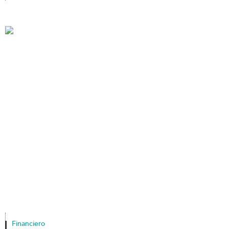
Financiero