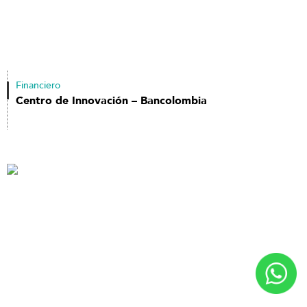
Financiero
Centro de Innovación – Bancolombia