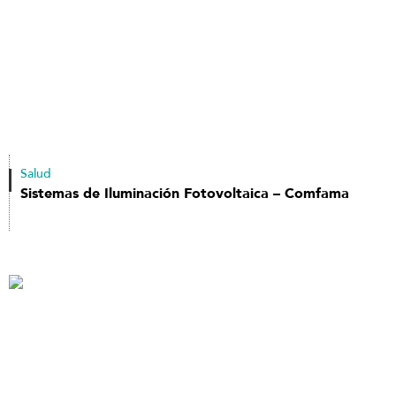
Salud
Sistemas de Iluminación Fotovoltaica – Comfama