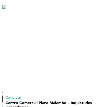
Comercial
Centro Comercial Plaza Malambo – Inquietudes