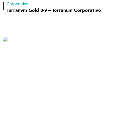
Corporativo
Terranvm Gold 8-9 – Terranum Corporativo