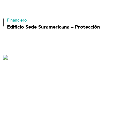
Financiero
Edificio Sede Suramericana – Protección