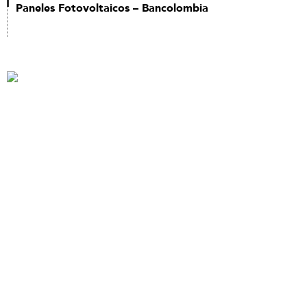
Paneles Fotovoltaicos – Bancolombia