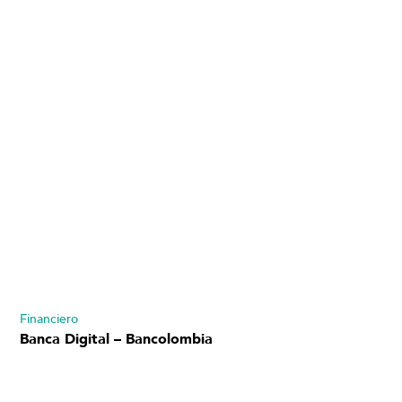
Financiero
Banca Digital – Bancolombia