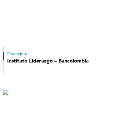
Financiero
Instituto Liderazgo – Bancolombia