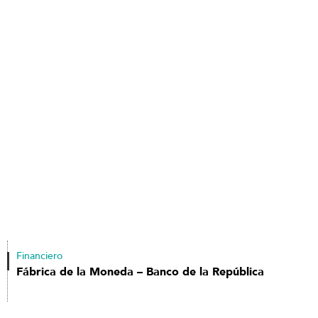
Financiero
Fábrica de la Moneda – Banco de la República