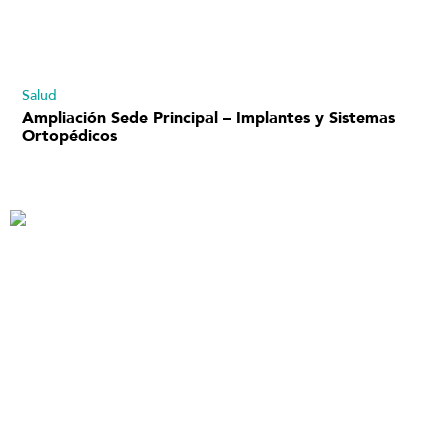
Salud
Ampliación Sede Principal – Implantes y Sistemas
Ortopédicos