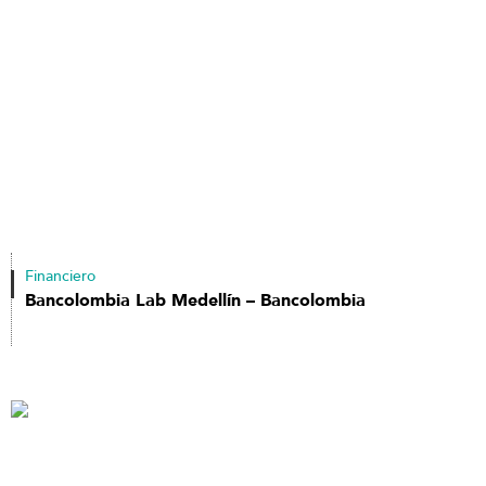
Financiero
Bancolombia Lab Medellín – Bancolombia