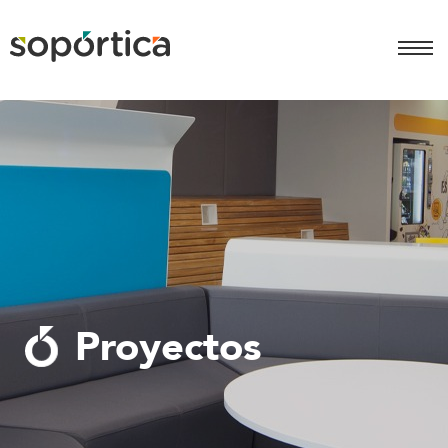
Proyectos