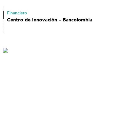
Financiero
Centro de Innovación – Bancolombia