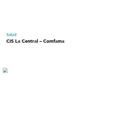
Salud
CIS La Central – Comfama