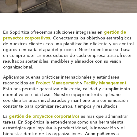
En Sopórtica ofrecemos soluciones integrales en
gestión de
proyectos corporativos
. Conectamos los objetivos estratégicos
de nuestros clientes con una planificación eficiente y un control
riguroso en cada etapa del proceso. Nuestro enfoque se basa
en comprender las necesidades de cada empresa para ofrecer
resultados sostenibles, medibles y alineados con su visión
organizacional.
Aplicamos buenas prácticas internacionales y estándares
reconocidos en
Project Management
y
Facility Management
.
Esto nos permite garantizar eficiencia, calidad y cumplimiento
normativo en cada fase. Nuestro equipo interdisciplinario
coordina las áreas involucradas y mantiene una comunicación
constante para optimizar recursos, tiempos y resultados.
La
gestión de proyectos corporativos
es más que administrar
tareas. En Sopórtica la entendemos como una herramienta
estratégica que impulsa la productividad, la innovación y el
bienestar dentro de las organizaciones. Acompañamos a