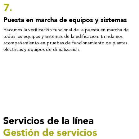
7.
Puesta en marcha de equipos y sistemas
Hacemos la verificación funcional de la puesta en marcha de
todos los equipos y sistemas de la edificación. Brindamos
acompañamiento en pruebas de funcionamiento de plantas
eléctricas y equipos de climatización.
Servicios de la línea
Gestión de servicios