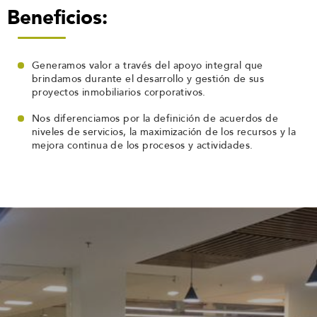
Beneficios:
Generamos valor a través del apoyo integral que
brindamos durante el desarrollo y gestión de sus
proyectos inmobiliarios corporativos.
Nos diferenciamos por la definición de acuerdos de
niveles de servicios, la maximización de los recursos y la
mejora continua de los procesos y actividades.