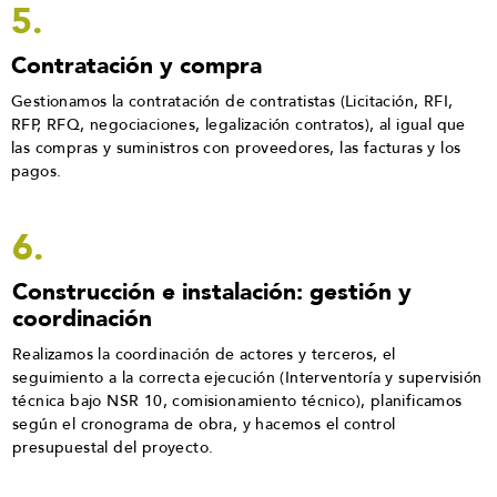
5.
Contratación y compra
Gestionamos la contratación de contratistas (Licitación, RFI,
RFP, RFQ, negociaciones, legalización contratos), al igual que
las compras y suministros con proveedores, las facturas y los
pagos.
6.
Construcción e instalación: gestión y
coordinación
Realizamos la coordinación de actores y terceros, el
seguimiento a la correcta ejecución (Interventoría y supervisión
técnica bajo NSR 10, comisionamiento técnico), planificamos
según el cronograma de obra, y hacemos el control
presupuestal del proyecto.