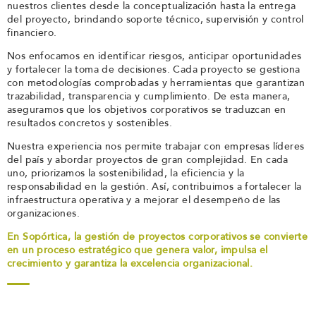
nuestros clientes desde la conceptualización hasta la entrega
del proyecto, brindando soporte técnico, supervisión y control
financiero.
Nos enfocamos en identificar riesgos, anticipar oportunidades
y fortalecer la toma de decisiones. Cada proyecto se gestiona
con metodologías comprobadas y herramientas que garantizan
trazabilidad, transparencia y cumplimiento. De esta manera,
aseguramos que los objetivos corporativos se traduzcan en
resultados concretos y sostenibles.
Nuestra experiencia nos permite trabajar con empresas líderes
del país y abordar proyectos de gran complejidad. En cada
uno, priorizamos la sostenibilidad, la eficiencia y la
responsabilidad en la gestión. Así, contribuimos a fortalecer la
infraestructura operativa y a mejorar el desempeño de las
organizaciones.
En Sopórtica, la gestión de proyectos corporativos se convierte
en un proceso estratégico que genera valor, impulsa el
crecimiento y garantiza la excelencia organizacional.