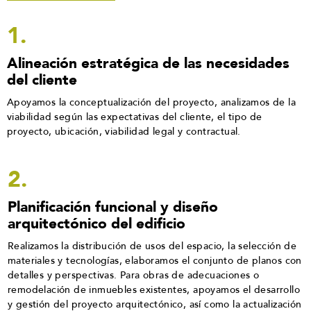
1.
Alineación estratégica de las necesidades
del cliente
Apoyamos la conceptualización del proyecto, analizamos de la
viabilidad según las expectativas del cliente, el tipo de
proyecto, ubicación, viabilidad legal y contractual.
2.
Planificación funcional y diseño
arquitectónico del edificio
Realizamos la distribución de usos del espacio, la selección de
materiales y tecnologías, elaboramos el conjunto de planos con
detalles y perspectivas. Para obras de adecuaciones o
remodelación de inmuebles existentes, apoyamos el desarrollo
y gestión del proyecto arquitectónico, así como la actualización