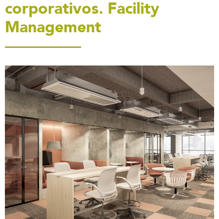
corporativos. Facility
Management