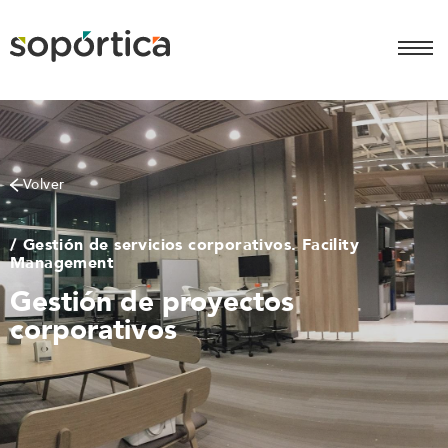
Volver
/ Gestión de servicios corporativos. Facility
Management
Gestión de proyectos
corporativos