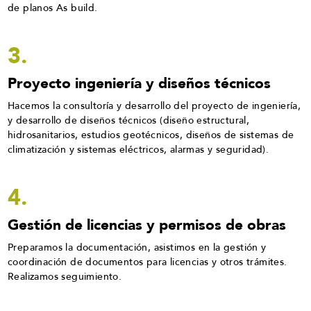
de planos As build.
3.
Proyecto ingeniería y diseños técnicos
Hacemos la consultoría y desarrollo del proyecto de ingeniería,
y desarrollo de diseños técnicos (diseño estructural,
hidrosanitarios, estudios geotécnicos, diseños de sistemas de
climatización y sistemas eléctricos, alarmas y seguridad).
4.
Gestión de licencias y permisos de obras
Preparamos la documentación, asistimos en la gestión y
coordinación de documentos para licencias y otros trámites.
Realizamos seguimiento.