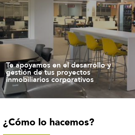
Te apoyamos en el desarrollo y
gestión de tus proyectos
inmobiliarios corporativos
¿Cómo lo hacemos?