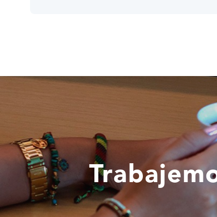
Trabajemo