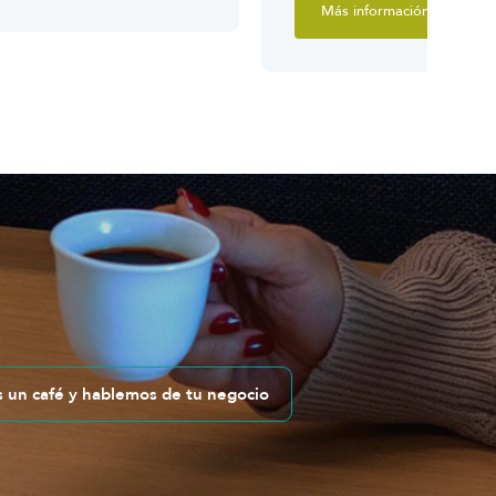
Más información
un café y hablemos de tu negocio