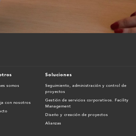
otros
Soluciones
nes somos
Seguimiento, administración y control de
proyectos
Gestión de servicios corporativos. Facility
ja con nosotros
Management
acto
Diseño y creación de proyectos
Alianzas