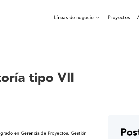
Líneas de negocio
Proyectos
oría tipo VII
Pos
osgrado en Gerencia de Proyectos, Gestión