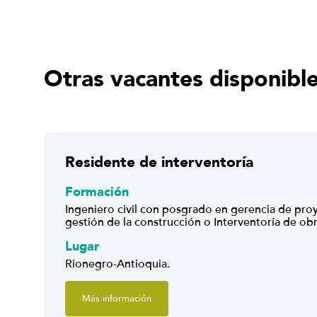
Otras vacantes disponibl
Residente de interventoría
Formación
Ingeniero civil con posgrado en gerencia de pro
gestión de la construcción o Interventoría de obr
Lugar
Rionegro-Antioquia.
Más información