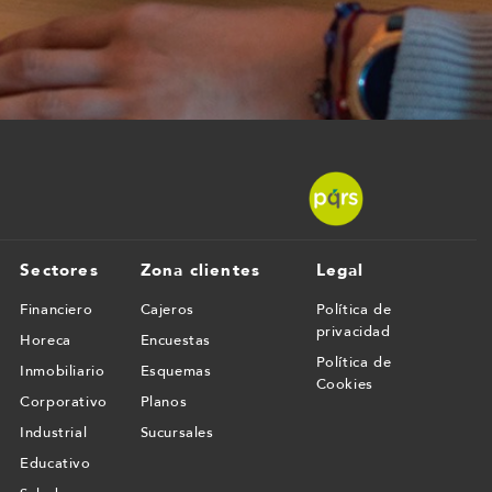
Sectores
Zona clientes
Legal
Financiero
Cajeros
Política de
privacidad
Horeca
Encuestas
Política de
Inmobiliario
Esquemas
Cookies
Corporativo
Planos
Industrial
Sucursales
Educativo