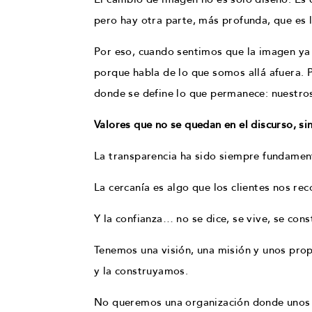
pero hay otra parte, más profunda, que es
Por eso, cuando sentimos que la imagen ya
porque habla de lo que somos allá afuera. Pe
donde se define lo que permanece: nuestro
Valores que no se quedan en el discurso, sin
La transparencia ha sido siempre fundame
La cercanía es algo que los clientes nos re
Y la confianza… no se dice, se vive, se cons
Tenemos una visión, una misión y unos prop
y la construyamos.
No queremos una organización donde unos 