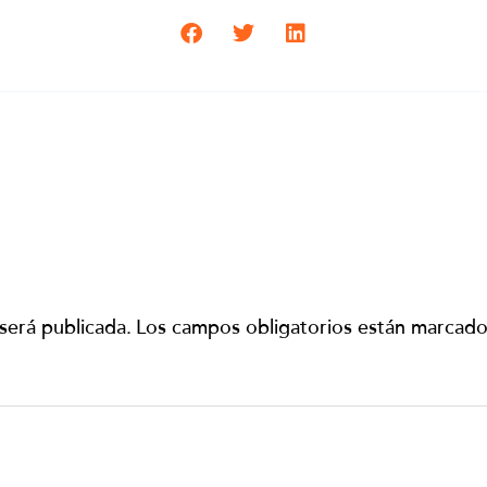
será publicada.
Los campos obligatorios están marcad