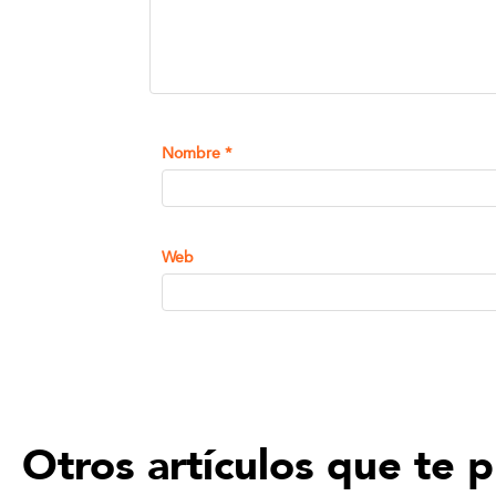
Nombre
*
Web
Otros artículos que te 