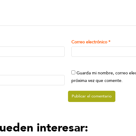
Correo electrónico
*
Guarda mi nombre, correo elec
próxima vez que comente.
pueden interesar: