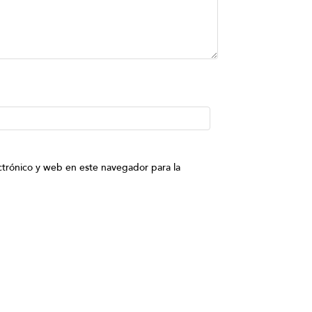
trónico y web en este navegador para la