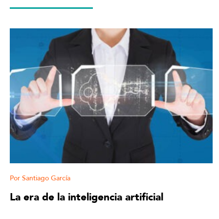
Santiago García
La era de la inteligencia artificial