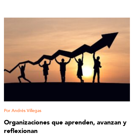
Andrés Villegas
Organizaciones que aprenden, avanzan y
reflexionan