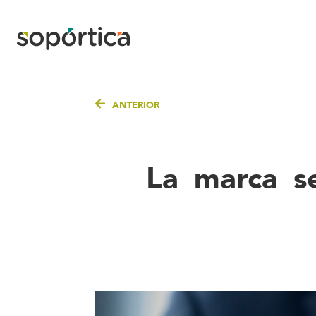
ANTERIOR
La marca se