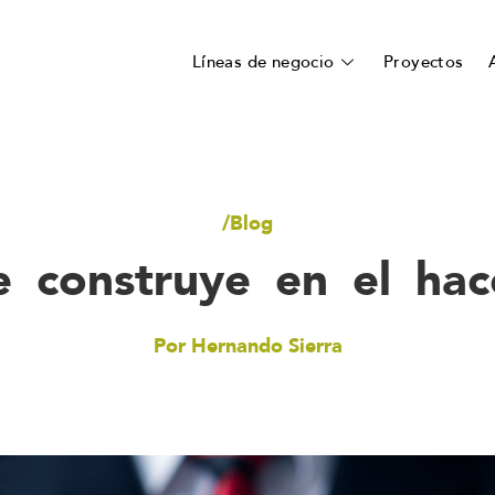
Líneas de negocio
Proyectos
/Blog
 construye en el hac
Hernando Sierra