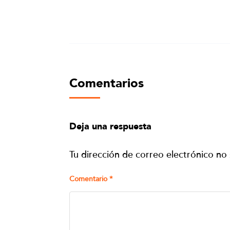
Comentarios
Deja una respuesta
Tu dirección de correo electrónico no 
Comentario
*