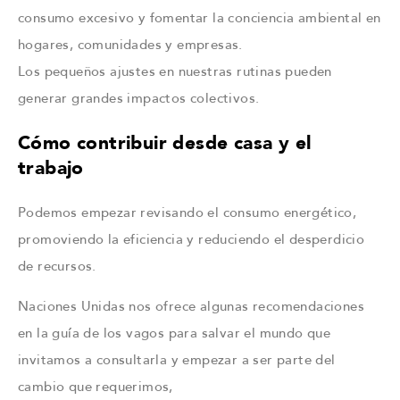
consumo excesivo y fomentar la conciencia ambiental en
hogares, comunidades y empresas.
Los pequeños ajustes en nuestras rutinas pueden
generar grandes impactos colectivos.
Cómo contribuir desde casa y el
trabajo
Podemos empezar revisando el consumo energético,
promoviendo la eficiencia y reduciendo el desperdicio
de recursos.
Naciones Unidas nos ofrece algunas recomendaciones
en la guía de los vagos para salvar el mundo que
invitamos a consultarla y empezar a ser parte del
cambio que requerimos,