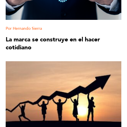
Hernando Sierra
La marca se construye en el hacer
cotidiano