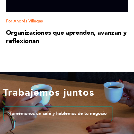
Andrés Villegas
Organizaciones que aprenden, avanzan y
reflexionan
Trabajemos juntos
Tomémonos un café y hablemos de tu negocio