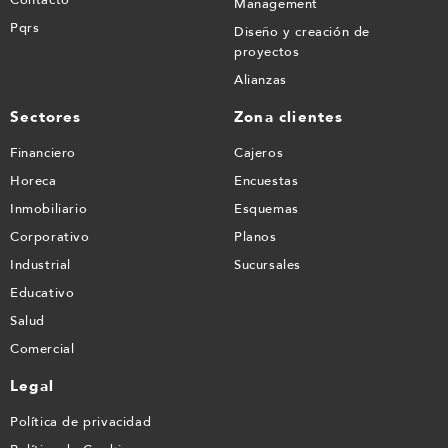
Management
Pqrs
Diseño y creación de
proyectos
Alianzas
Sectores
Zona clientes
Financiero
Cajeros
Horeca
Encuestas
Inmobiliario
Esquemas
Corporativo
Planos
Industrial
Sucursales
Educativo
Salud
Comercial
Legal
Política de privacidad