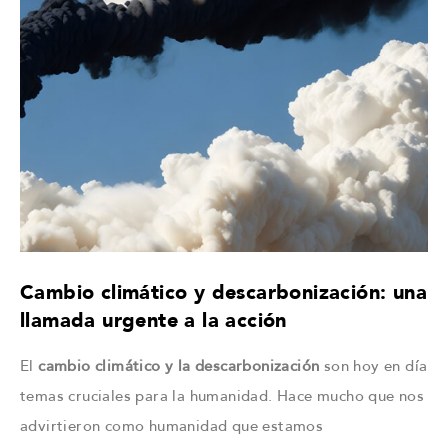
Cambio climático y descarbonización: una
llamada urgente a la acción
El
cambio climático y la descarbonización
son hoy en día
temas cruciales para la humanidad. Hace mucho que nos
advirtieron como humanidad que estamos