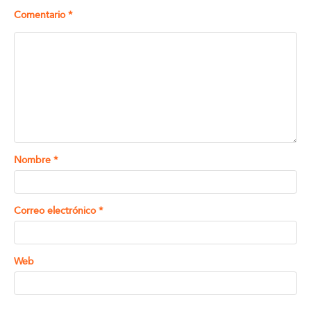
Comentario
*
Nombre
*
Correo electrónico
*
Web