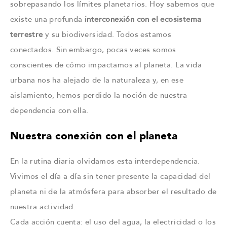
sobrepasando los límites planetarios. Hoy sabemos que
existe una profunda
interconexión con el ecosistema
terrestre
y su biodiversidad. Todos estamos
conectados. Sin embargo, pocas veces somos
conscientes de cómo impactamos al planeta. La vida
urbana nos ha alejado de la naturaleza y, en ese
aislamiento, hemos perdido la noción de nuestra
dependencia con ella.
Nuestra conexión con el planeta
En la rutina diaria olvidamos esta interdependencia.
Vivimos el día a día sin tener presente la capacidad del
planeta ni de la atmósfera para absorber el resultado de
nuestra actividad.
Cada acción cuenta: el uso del agua, la electricidad o los