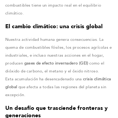
combustibles tiene un impacto real en el equilibrio
climático.
El cambio climático: una crisis global
Nuestra actividad humana genera consecuencias. La
quema de combustibles fósiles, los procesos agrícolas e
industriales, e incluso nuestras acciones en el hogar,
producen
gases de efecto invernadero (GEI)
como el
dióxido de carbono, el metano y el óxido nitroso.
Esta acumulación ha desencadenado una
crisis climática
global
que afecta a todas las regiones del planeta sin
excepción.
Un desafío que trasciende fronteras y
generaciones