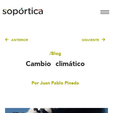
ANTERIOR
SIGUIENTE
/Blog
Cambio climático
Juan Pablo Pineda