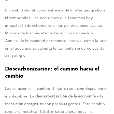
El cambio climático no entiende de límites geográficos
ni temporales. Las decisiones que tomamos hoy
impactarán directamente en las generaciones futuras.
Muchos de los más afectados aún no han nacido.
Aun así, la humanidad permanece inactiva, como la rana
en el agua que se calienta lentamente sin darse cuenta
del peligro.
Descarbonización: el camino hacia el
cambio
Las soluciones al cambio climático son complejas, pero
inaplazables. La
descarbonización de la economía
y la
transición energética
son pasos urgentes. Este cambio
requiere modificar hábitos cotidianos, reducir el