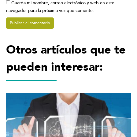
Guarda mi nombre, correo electrónico y web en este
navegador para la próxima vez que comente.
Otros artículos que te
pueden interesar: