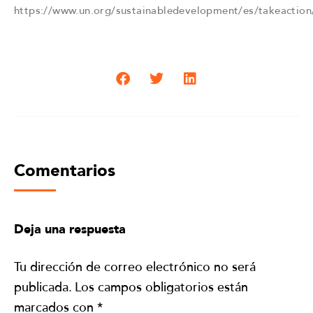
https://www.un.org/sustainabledevelopment/es/takeaction
Comentarios
Deja una respuesta
Tu dirección de correo electrónico no será
publicada.
Los campos obligatorios están
marcados con
*