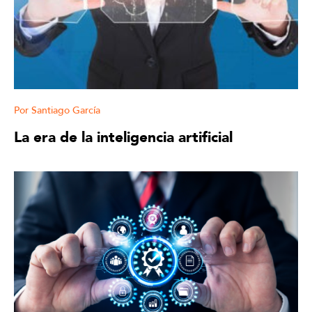
Santiago García
La era de la inteligencia artificial