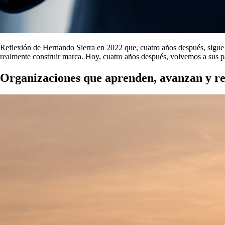
Reflexión de Hernando Sierra en 2022 que, cuatro años después, sigue 
realmente construir marca. Hoy, cuatro años después, volvemos a sus pa
Organizaciones que aprenden, avanzan y re