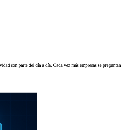
tividad son parte del día a día. Cada vez más empresas se preguntan