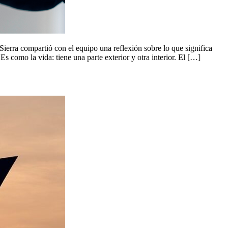
erra compartió con el equipo una reflexión sobre lo que significa
como la vida: tiene una parte exterior y otra interior. El […]