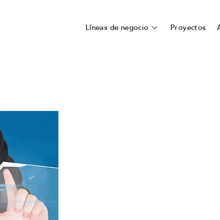
Líneas de negocio
Proyectos