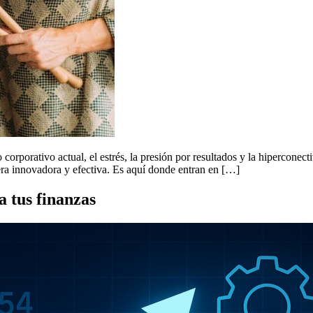
orporativo actual, el estrés, la presión por resultados y la hiperconec
ra innovadora y efectiva. Es aquí donde entran en […]
a tus finanzas