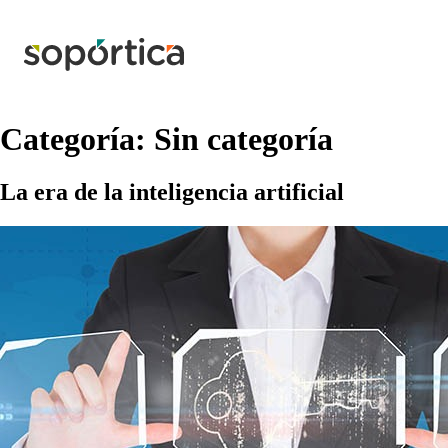
Categoría:
Sin categoría
La era de la inteligencia artificial